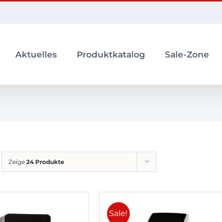
Aktuelles
Produktkatalog
Sale-Zone
Zeige
24 Produkte
Sale!