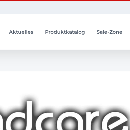
Aktuelles
Produktkatalog
Sale-Zone