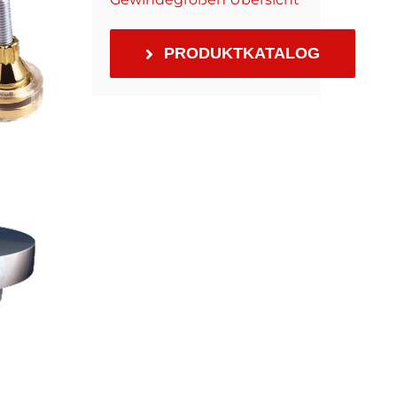
PRODUKTKATALOG