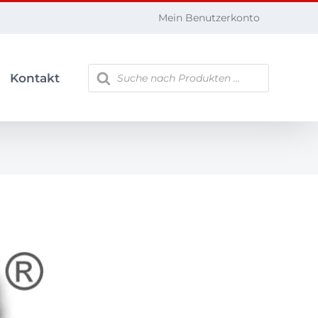
Mein Benutzerkonto
Products
Kontakt
search