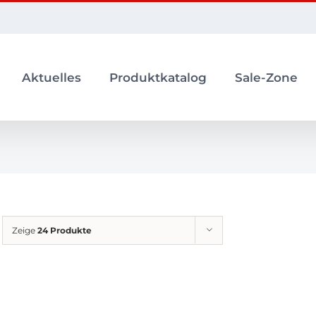
Aktuelles
Produktkatalog
Sale-Zone
Zeige
24 Produkte