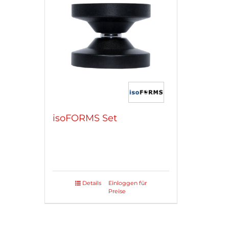
isoFORMS Set
Details
Einloggen für
Preise