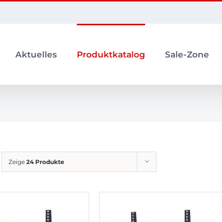
Aktuelles
Produktkatalog
Sale-Zone
Zeige
24 Produkte