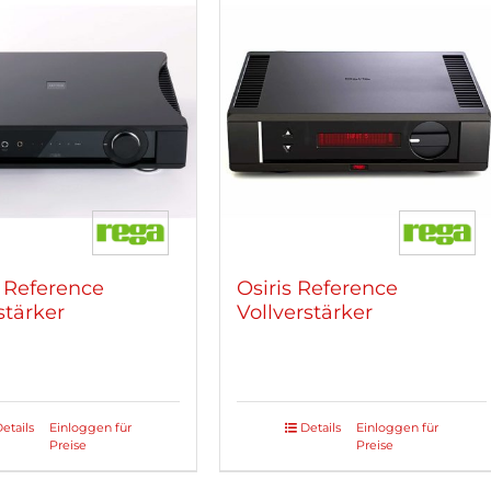
 Reference
Osiris Reference
stärker
Vollverstärker
etails
Einloggen für
Details
Einloggen für
Preise
Preise