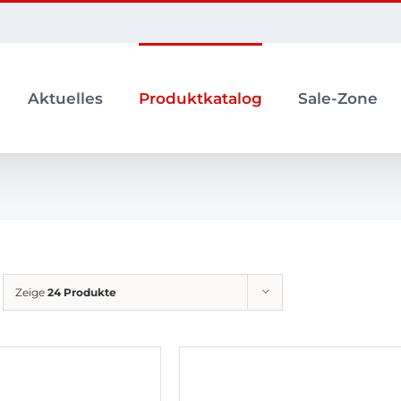
Aktuelles
Produktkatalog
Sale-Zone
Zeige
24 Produkte