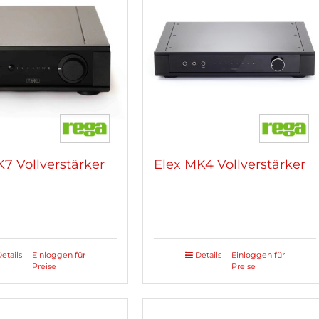
7 Vollverstärker
Elex MK4 Vollverstärker
etails
Einloggen für
Details
Einloggen für
Preise
Preise