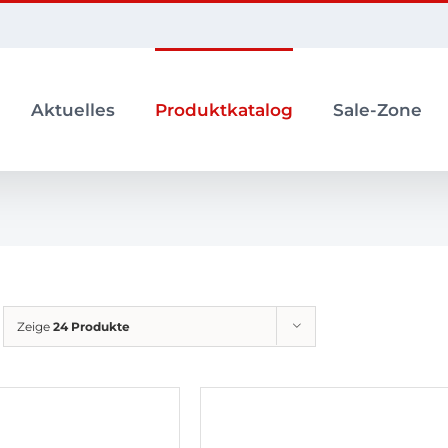
Aktuelles
Produktkatalog
Sale-Zone
Zeige
24 Produkte