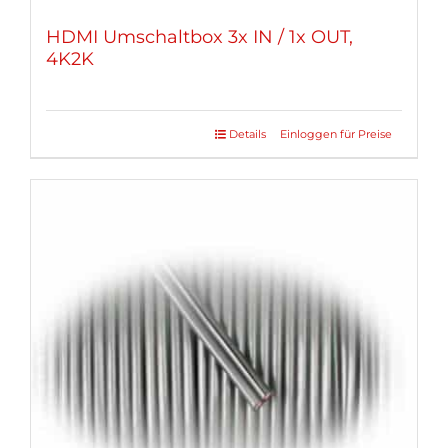
HDMI Umschaltbox 3x IN / 1x OUT,
4K2K
Details
Einloggen für Preise