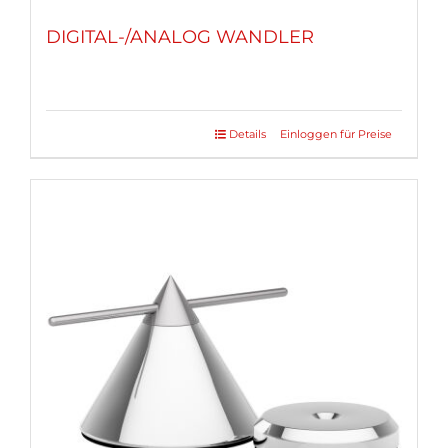
DIGITAL-/ANALOG WANDLER
Details
Einloggen für Preise