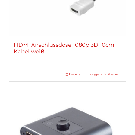
HDMI Anschlussdose 1080p 3D 10cm
Kabel weiß
Details
Einloggen für Preise