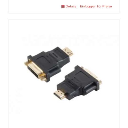
Details
Einloggen für Preise