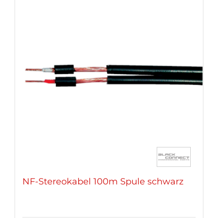
NF-Stereokabel 100m Spule schwarz