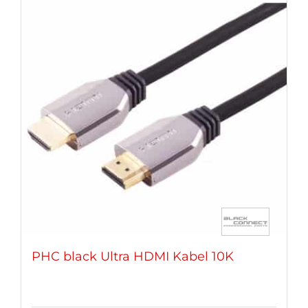
PHC black Ultra HDMI Kabel 10K