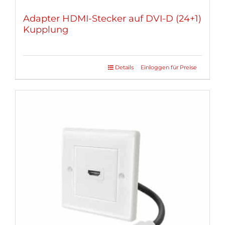
Adapter HDMI-Stecker auf DVI-D (24+1)
Kupplung
Details
Einloggen für Preise