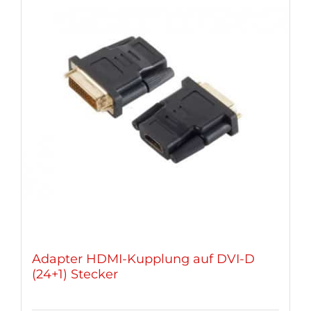
Adapter HDMI-Kupplung auf DVI-D
(24+1) Stecker