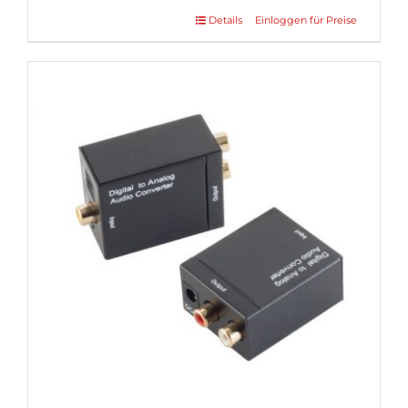
Details
Einloggen für Preise