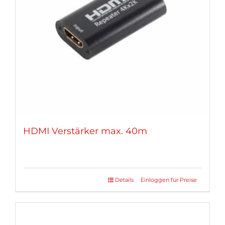
HDMI Verstärker max. 40m
Details
Einloggen für Preise