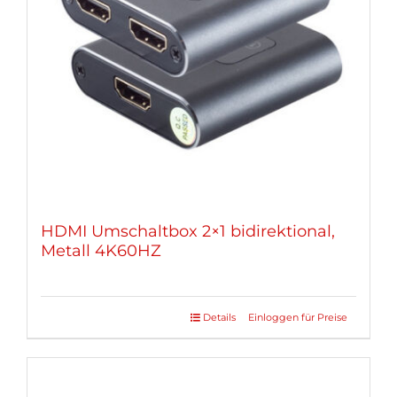
HDMI Umschaltbox 2×1 bidirektional,
Metall 4K60HZ
Details
Einloggen für Preise