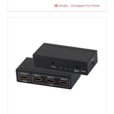
Details
Einloggen für Preise