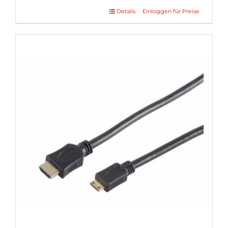
Details
Einloggen für Preise