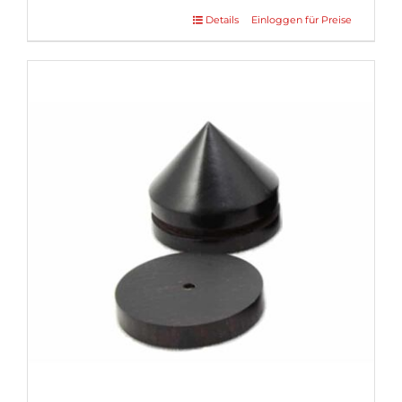
Details
Einloggen für Preise