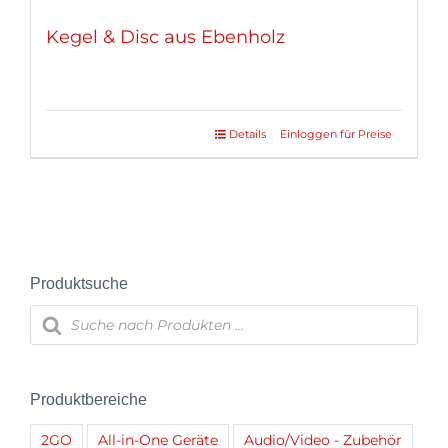
Kegel & Disc aus Ebenholz
Details
Einloggen für Preise
Produktsuche
Products
search
Produktbereiche
2GO
All-in-One Geräte
Audio/Video - Zubehör