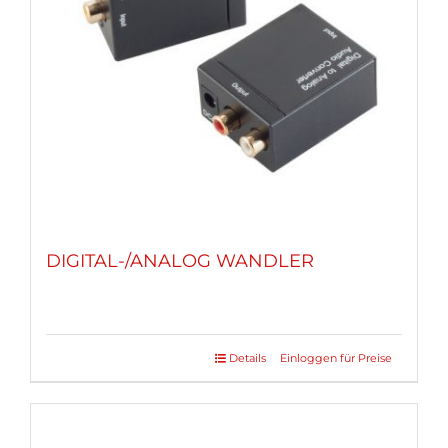
DIGITAL-/ANALOG WANDLER
Details
Einloggen für Preise