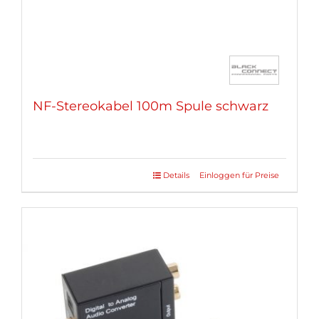
NF-Stereokabel 100m Spule schwarz
Details
Einloggen für Preise