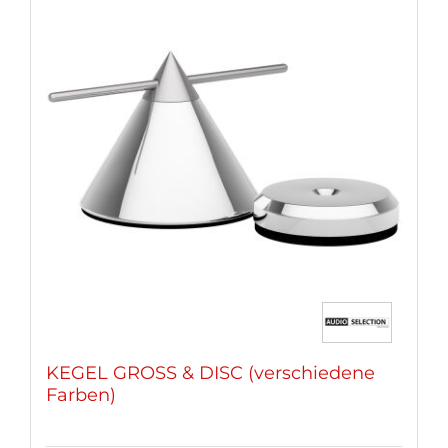
KEGEL GROSS & DISC (verschiedene
Farben)