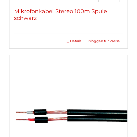
Mikrofonkabel Stereo 100m Spule
schwarz
Details
Einloggen für Preise