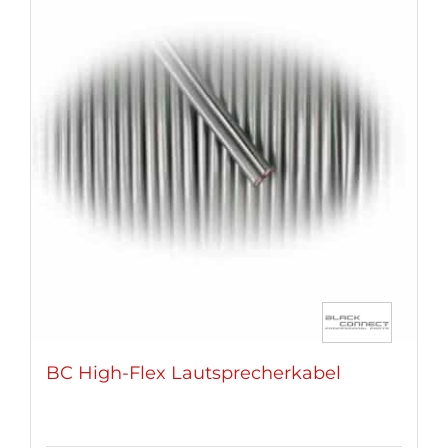
BC High-Flex Lautsprecherkabel