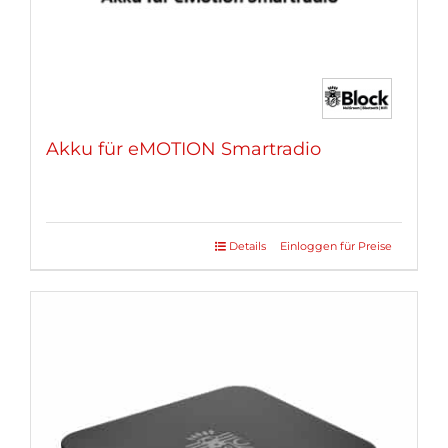
Akku für eMOTION Smartradio
Details
Einloggen für Preise