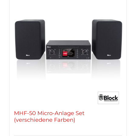
MHF-50 Micro-Anlage Set
(verschiedene Farben)