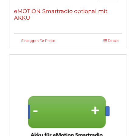
eMOTION Smartradio optional mit
AKKU
Einloggen für Preise
Details