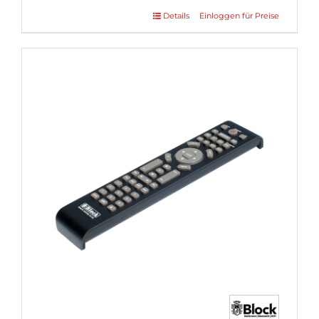
Details
Einloggen für Preise