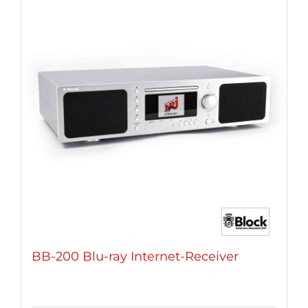
BB-200 Blu-ray Internet-Receiver