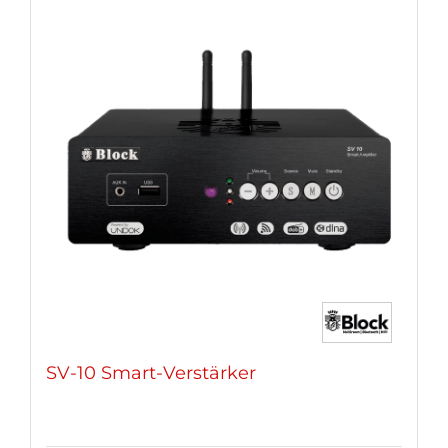
SV-10 Smart-Verstärker