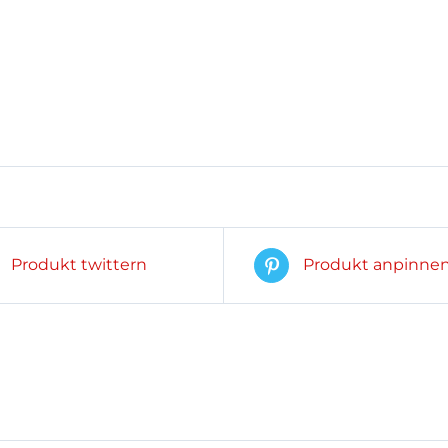
Produkt twittern
Produkt anpinne