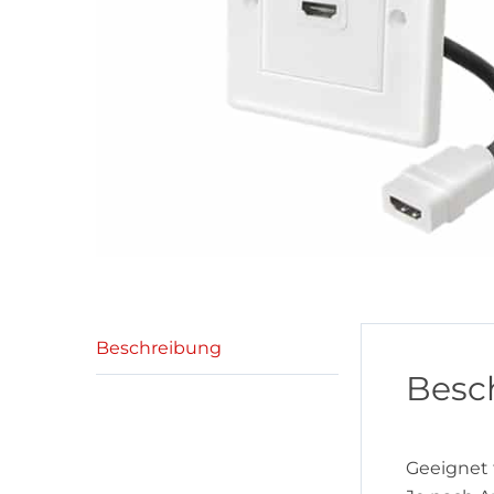
Beschreibung
Besc
Geeignet 