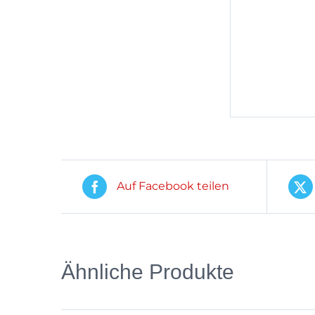
Auf Facebook teilen
Ähnliche Produkte