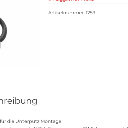
Artikelnummer:
1259
hreibung
für die Unterputz Montage.