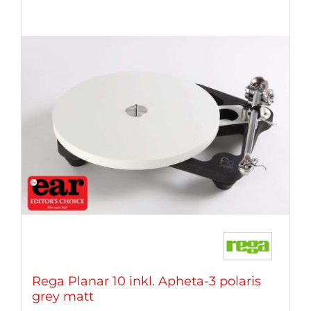
Rega Planar 10 inkl. Apheta-3 polaris
grey matt