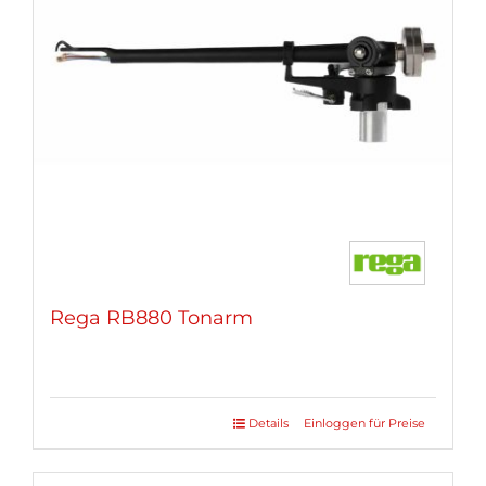
Rega RB880 Tonarm
Details
Einloggen für Preise