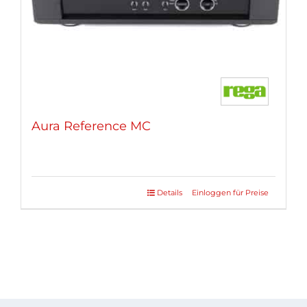
Aura Reference MC
Details
Einloggen für Preise