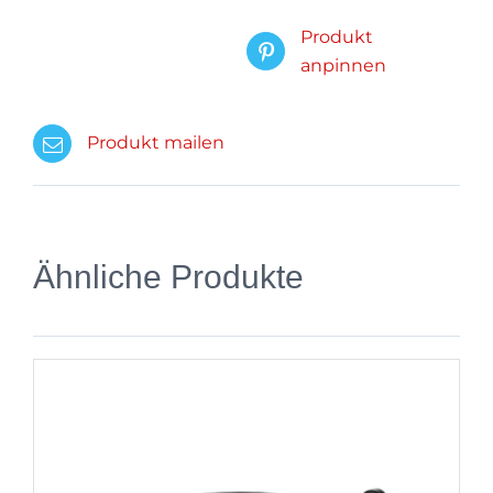
Produkt
anpinnen
Produkt mailen
Ähnliche Produkte