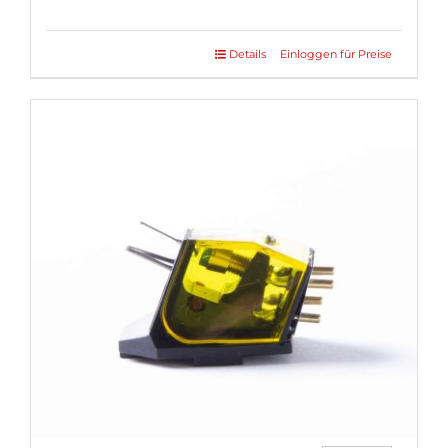
Details
Einloggen für Preise