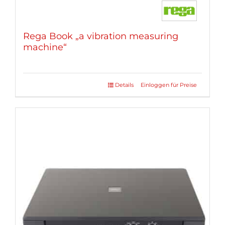
Rega Book „a vibration measuring
machine“
Details
Einloggen für Preise