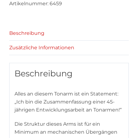
Artikelnummer:
6459
Beschreibung
Zusätzliche Informationen
Beschreibung
Alles an diesem Tonarm ist ein Statement:
„Ich bin die Zusammenfassung einer 45-
jährigen Entwicklungsarbeit an Tonarmen!“
Die Struktur dieses Arms ist für ein
Minimum an mechanischen Übergängen