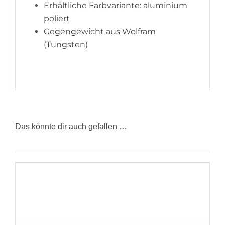
Erhältliche Farbvariante: aluminium
poliert
Gegengewicht aus Wolfram
(Tungsten)
Das könnte dir auch gefallen …