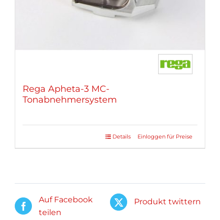
Rega Apheta-3 MC-
Tonabnehmersystem
Details
Einloggen für Preise
Auf Facebook
Produkt twittern
teilen