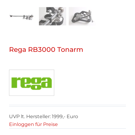
Rega RB3000 Tonarm
UVP lt. Hersteller: 1999,- Euro
Einloggen für Preise