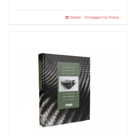
Details
Einloggen für Preise