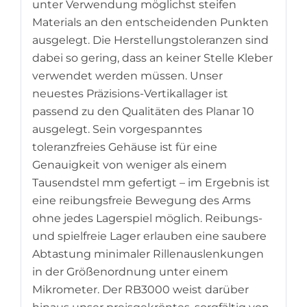
unter Verwendung möglichst steifen
Materials an den entscheidenden Punkten
ausgelegt. Die Herstellungstoleranzen sind
dabei so gering, dass an keiner Stelle Kleber
verwendet werden müssen. Unser
neuestes Präzisions-Vertikallager ist
passend zu den Qualitäten des Planar 10
ausgelegt. Sein vorgespanntes
toleranzfreies Gehäuse ist für eine
Genauigkeit von weniger als einem
Tausendstel mm gefertigt – im Ergebnis ist
eine reibungsfreie Bewegung des Arms
ohne jedes Lagerspiel möglich. Reibungs-
und spielfreie Lager erlauben eine saubere
Abtastung minimaler Rillenauslenkungen
in der Größenordnung unter einem
Mikrometer. Der RB3000 weist darüber