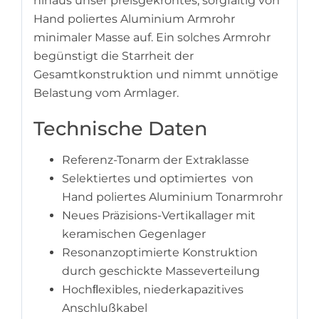
hinaus unser preisgekröntes, sorgfältig von
Hand poliertes Aluminium Armrohr
minimaler Masse auf. Ein solches Armrohr
begünstigt die Starrheit der
Gesamtkonstruktion und nimmt unnötige
Belastung vom Armlager.
Technische Daten
Referenz-Tonarm der Extraklasse
Selektiertes und optimiertes von
Hand poliertes Aluminium Tonarmrohr
Neues Präzisions-Vertikallager mit
keramischen Gegenlager
Resonanzoptimierte Konstruktion
durch geschickte Masseverteilung
Hochﬂexibles, niederkapazitives
Anschlußkabel