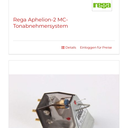
Rega Aphelion-2 MC-
Tonabnehmersystem
Details
Einloggen für Preise