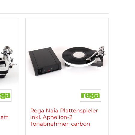
Rega Naia Plattenspieler
att
inkl. Aphelion-2
Tonabnehmer, carbon