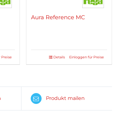
Aura Reference MC
 Preise
Details
Einloggen für Preise
n
Produkt mailen