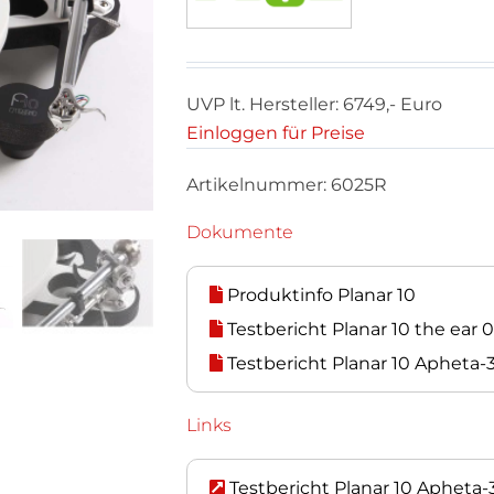
UVP lt. Hersteller: 6749,- Euro
Einloggen für Preise
Artikelnummer:
6025R
Dokumente
Produktinfo Planar 10
Testbericht Planar 10 the ear 
Testbericht Planar 10 Apheta
Links
Testbericht Planar 10 Apheta