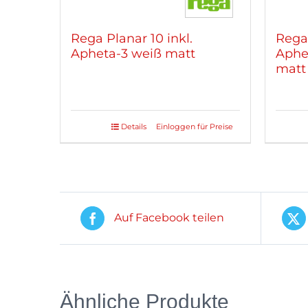
Rega Planar 10 inkl.
Rega 
Apheta-3 weiß matt
Aphel
matt
Details
Einloggen für Preise
Auf Facebook teilen
Ähnliche Produkte