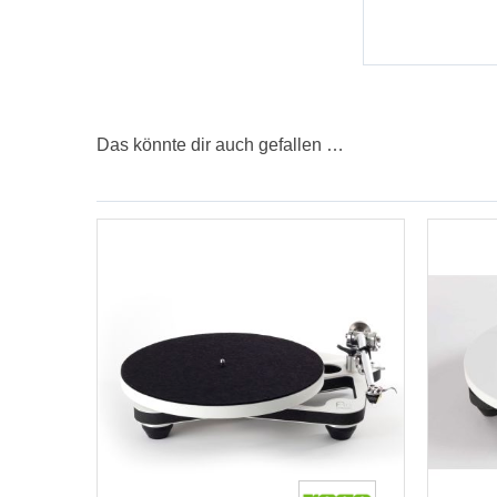
Das könnte dir auch gefallen …