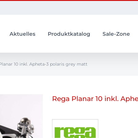
Aktuelles
Produktkatalog
Sale-Zone
lanar 10 inkl. Apheta-3 polaris grey matt
Rega Planar 10 inkl. Aphe