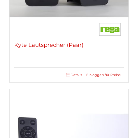
Kyte Lautsprecher (Paar)
Details
Einloggen für Preise