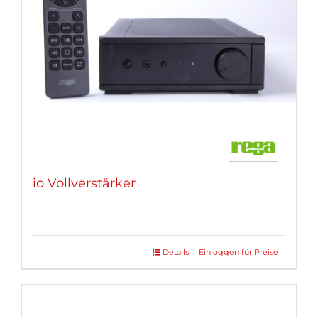
io Vollverstärker
Details
Einloggen für Preise