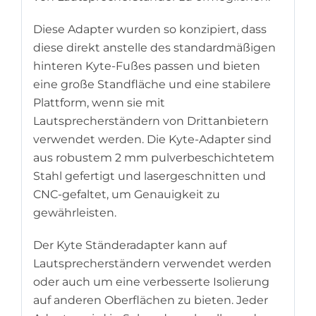
Diese Adapter wurden so konzipiert, dass
diese direkt anstelle des standardmäßigen
hinteren Kyte-Fußes passen und bieten
eine große Standfläche und eine stabilere
Plattform, wenn sie mit
Lautsprecherständern von Drittanbietern
verwendet werden. Die Kyte-Adapter sind
aus robustem 2 mm pulverbeschichtetem
Stahl gefertigt und lasergeschnitten und
CNC-gefaltet, um Genauigkeit zu
gewährleisten.
Der Kyte Ständeradapter kann auf
Lautsprecherständern verwendet werden
oder auch um eine verbesserte Isolierung
auf anderen Oberflächen zu bieten. Jeder