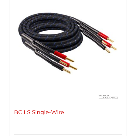
BC LS Single-Wire