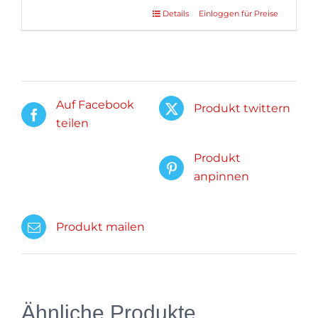
Details
Einloggen für Preise
Auf Facebook
Produkt twittern
teilen
Produkt
anpinnen
Produkt mailen
Ähnliche Produkte