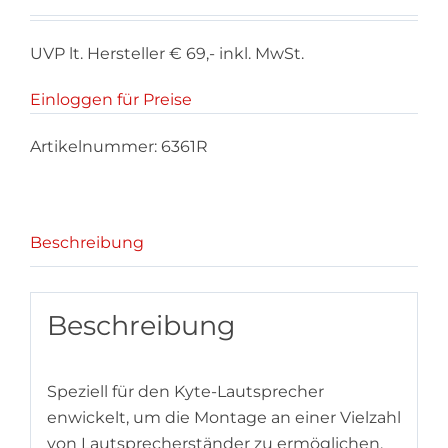
UVP lt. Hersteller € 69,- inkl. MwSt.
Einloggen für Preise
Artikelnummer:
6361R
Beschreibung
Beschreibung
Speziell für den Kyte-Lautsprecher
enwickelt, um die Montage an einer Vielzahl
von Lautsprecherständer zu ermöglichen.