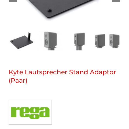
Kyte Lautsprecher Stand Adaptor
(Paar)