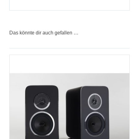
Das könnte dir auch gefallen …