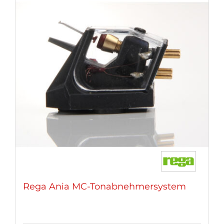
Rega Ania MC-Tonabnehmersystem