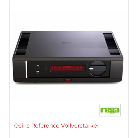
Osiris Reference Vollverstärker