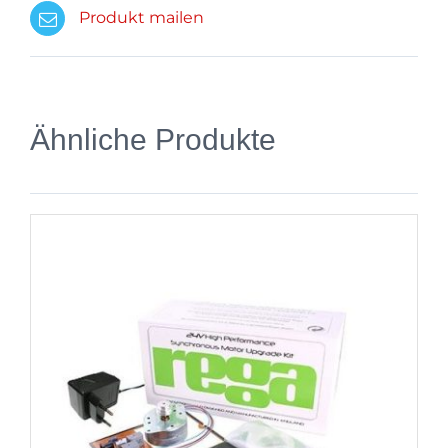
Produkt mailen
Ähnliche Produkte