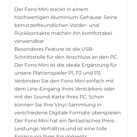
Der Fono Mini steckt in einem
hochwertigen Aluminium-Gehäuse. Seine
benutzerfreundlichen Vorder- und
Rückkontakte machen ihn komfortabel
verwendbar.
Besonderes Feature ist die USB-
Schnittstelle für den Anschluss an den PC.
Der Fono Mini ist die ideale Ergänzung für
unsere Plattenspieler P1, P2 und P3.
Verbinden Sie den Fono Mini einfach mit
dem Line-Eingang Ihres Verstärkers oder
mit der Sound-Karte Ihres PC. Schon
können Sie Ihre Vinyl-Sammlung in
verschiedene Digitale Formate überspielen.
Der Fono Mini hat ein fantastisches Preis-
Leistungs-Verhältnis und ist eine tolle
Ergänzung Ihres Equipments.