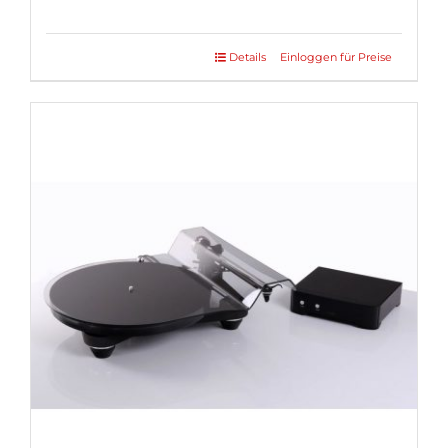
Details
Einloggen für Preise