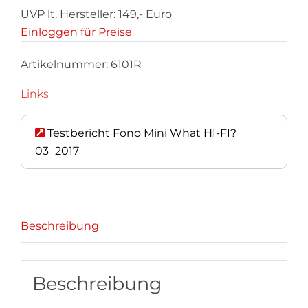
UVP lt. Hersteller: 149,- Euro
Einloggen für Preise
Artikelnummer:
6101R
Links
Testbericht Fono Mini What HI-FI?
03_2017
Beschreibung
Beschreibung