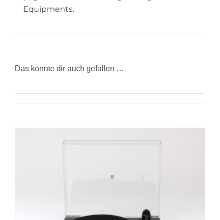
Equipments.
Das könnte dir auch gefallen …