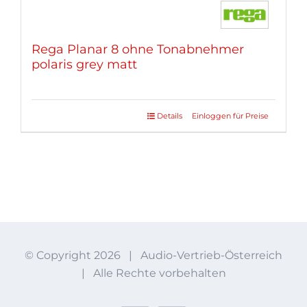
Rega Planar 8 ohne Tonabnehmer
polaris grey matt
Details
Einloggen für Preise
© Copyright
2026 | Audio-Vertrieb-Österreich
| Alle Rechte vorbehalten