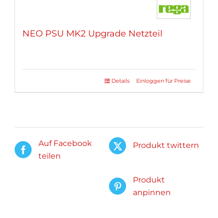
NEO PSU MK2 Upgrade Netzteil
Details
Einloggen für Preise
Auf Facebook
Produkt twittern
teilen
Produkt
anpinnen