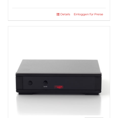
Details
Einloggen für Preise