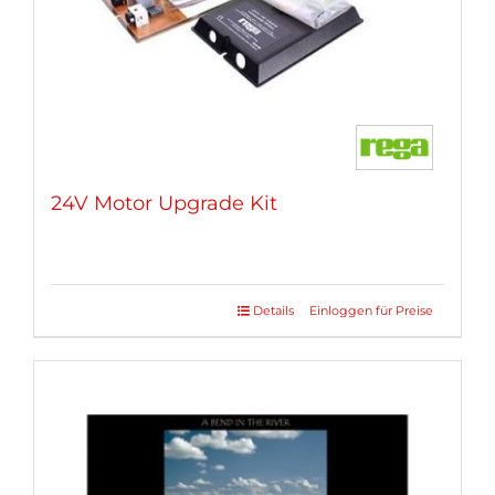
24V Motor Upgrade Kit
Details
Einloggen für Preise