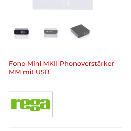
Fono Mini MKII Phonoverstärker
MM mit USB