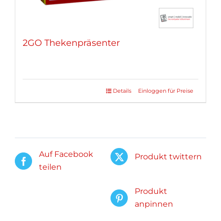
2GO Thekenpräsenter
Details
Einloggen für Preise
Auf Facebook
Produkt twittern
teilen
Produkt
anpinnen