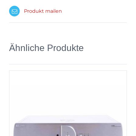
Produkt mailen
Ähnliche Produkte