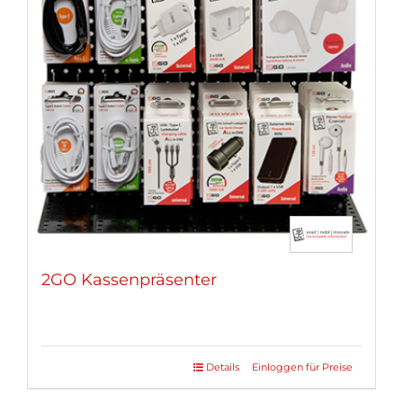
2GO Kassenpräsenter
Details
Einloggen für Preise