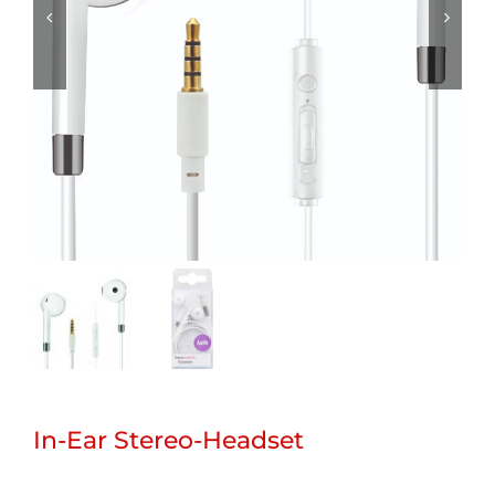
In-Ear Stereo-Headset