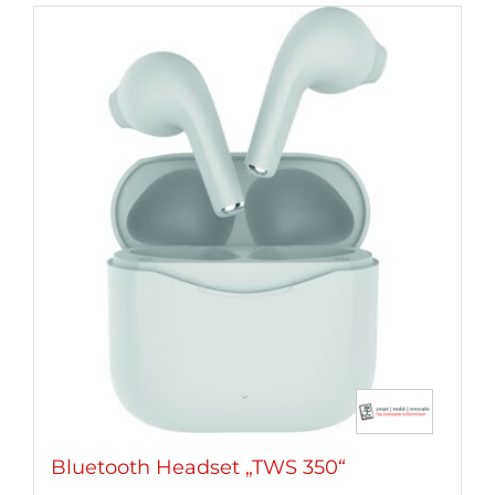
Bluetooth Headset „TWS 350“