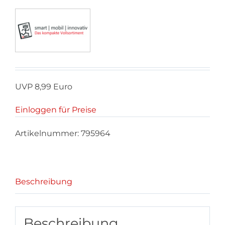
UVP 8,99 Euro
Einloggen für Preise
Artikelnummer:
795964
Beschreibung
Beschreibung