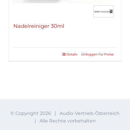
Nadelreiniger 30ml
Details
Einloggen für Preise
© Copyright
2026 | Audio-Vertrieb-Österreich
| Alle Rechte vorbehalten