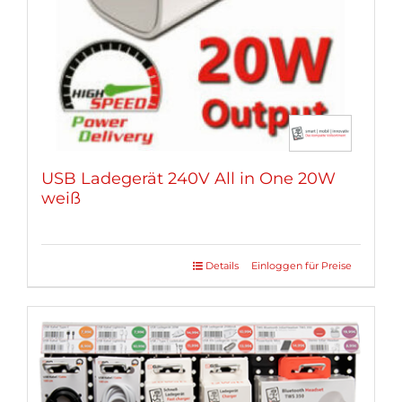
USB Ladegerät 240V All in One 20W
weiß
Details
Einloggen für Preise