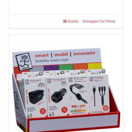
Details
Einloggen für Preise