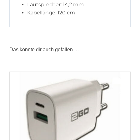
Lautsprecher: 14,2 mm
Kabellänge: 120 cm
Das könnte dir auch gefallen …