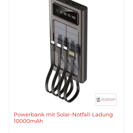
Powerbank mit Solar-Notfall-Ladung
10000mAh