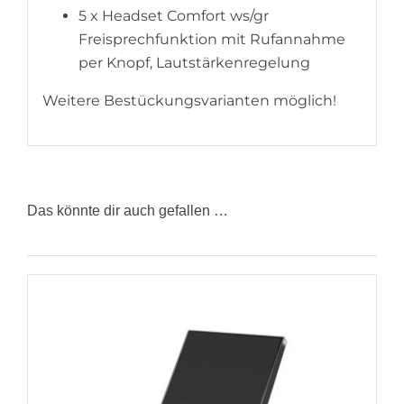
5 x Headset Comfort ws/gr
Freisprechfunktion mit Rufannahme
per Knopf, Lautstärkenregelung
Weitere Bestückungsvarianten möglich!
Das könnte dir auch gefallen …