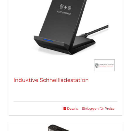
Induktive Schnellladestation
Details
Einloggen für Preise