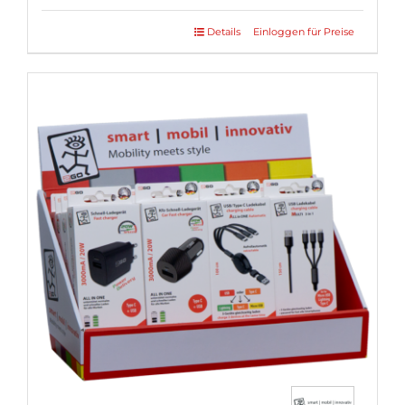
Details
Einloggen für Preise