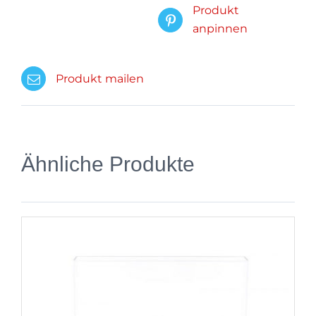
Produkt
anpinnen
Produkt mailen
Ähnliche Produkte