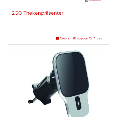
2GO Thekenpräsenter
Details
Einloggen für Preise