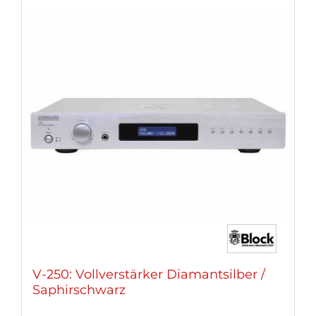
V-250: Vollverstärker Diamantsilber /
Saphirschwarz