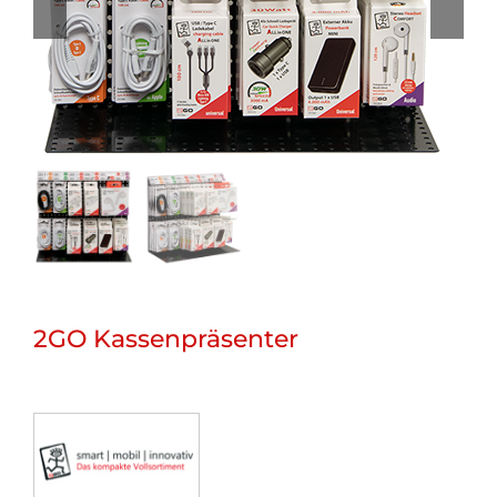
2GO Kassenpräsenter