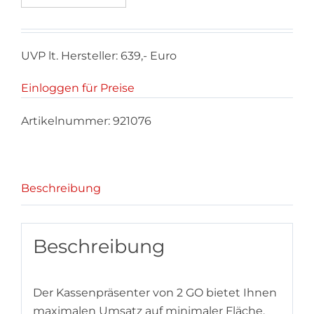
UVP lt. Hersteller: 639,- Euro
Einloggen für Preise
Artikelnummer:
921076
Beschreibung
Beschreibung
Der Kassenpräsenter von 2 GO bietet Ihnen
maximalen Umsatz auf minimaler Fläche.