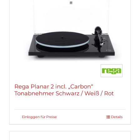
Rega Planar 2 incl. „Carbon“
Tonabnehmer Schwarz / Weiß / Rot
Einloggen für Preise
Details