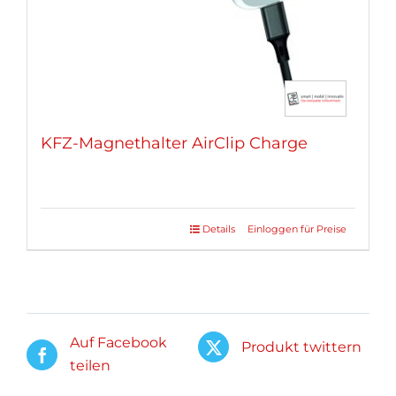
KFZ-Magnethalter AirClip Charge
Details
Einloggen für Preise
Auf Facebook
Produkt twittern
teilen