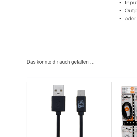
Inpu
Outp
oder
Das könnte dir auch gefallen …