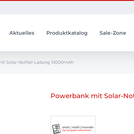
Aktuelles
Produktkatalog
Sale-Zone
it Solar-Notfall-Ladung 10000mAh
Powerbank mit Solar-No