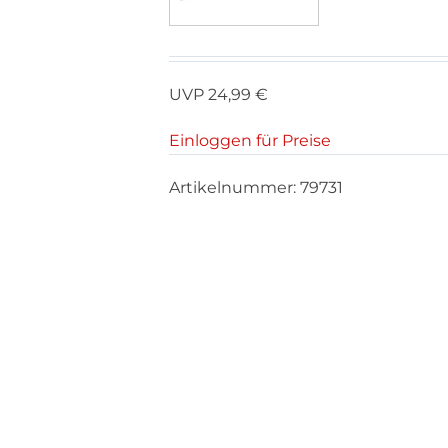
UVP 24,99 €
Einloggen für Preise
Artikelnummer:
79731