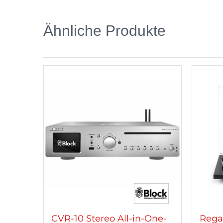
Ähnliche Produkte
CVR-10 Stereo All-in-One-
Rega 