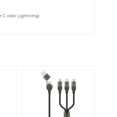
e C oder Lightning)