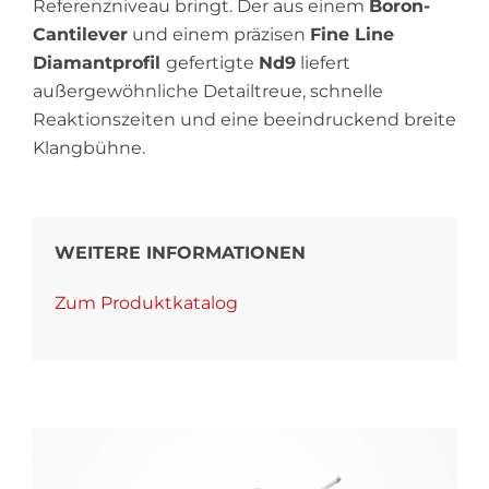
Referenzniveau bringt. Der aus einem
Boron-
Cantilever
und einem präzisen
Fine Line
Diamantprofil
gefertigte
Nd9
liefert
außergewöhnliche Detailtreue, schnelle
Reaktionszeiten und eine beeindruckend breite
Klangbühne.
WEITERE INFORMATIONEN
Zum Produktkatalog