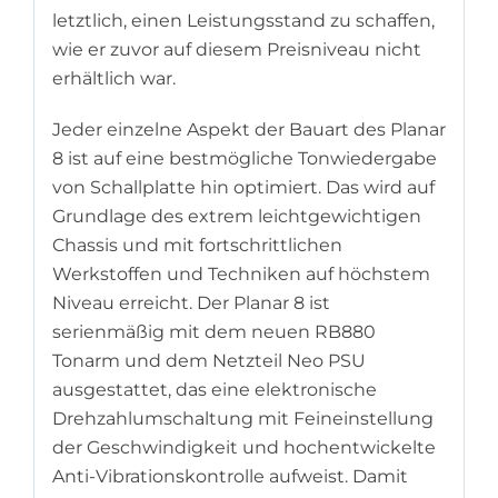
letztlich, einen Leistungsstand zu schaffen,
wie er zuvor auf diesem Preisniveau nicht
erhältlich war.
Jeder einzelne Aspekt der Bauart des Planar
8 ist auf eine bestmögliche Tonwiedergabe
von Schallplatte hin optimiert. Das wird auf
Grundlage des extrem leichtgewichtigen
Chassis und mit fortschrittlichen
Werkstoffen und Techniken auf höchstem
Niveau erreicht. Der Planar 8 ist
serienmäßig mit dem neuen RB880
Tonarm und dem Netzteil Neo PSU
ausgestattet, das eine elektronische
Drehzahlumschaltung mit Feineinstellung
der Geschwindigkeit und hochentwickelte
Anti-Vibrationskontrolle aufweist. Damit