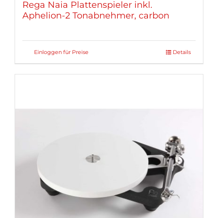
Rega Naia Plattenspieler inkl.
Aphelion-2 Tonabnehmer, carbon
Einloggen für Preise
Details