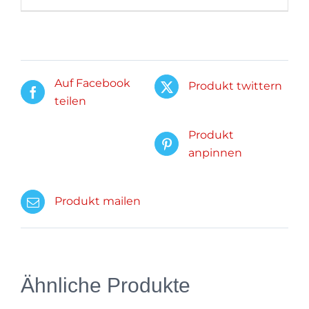
Auf Facebook
Produkt twittern
teilen
Produkt
anpinnen
Produkt mailen
Ähnliche Produkte