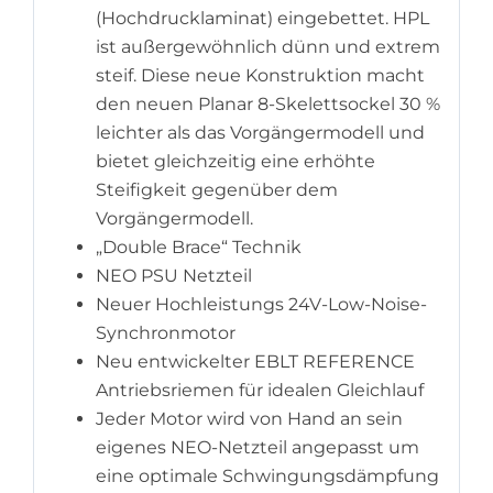
(Hochdrucklaminat) eingebettet. HPL
ist außergewöhnlich dünn und extrem
steif. Diese neue Konstruktion macht
den neuen Planar 8-Skelettsockel 30 %
leichter als das Vorgängermodell und
bietet gleichzeitig eine erhöhte
Steifigkeit gegenüber dem
Vorgängermodell.
„Double Brace“ Technik
NEO PSU Netzteil
Neuer Hochleistungs 24V-Low-Noise-
Synchronmotor
Neu entwickelter EBLT REFERENCE
Antriebsriemen für idealen Gleichlauf
Jeder Motor wird von Hand an sein
eigenes NEO-Netzteil angepasst um
eine optimale Schwingungsdämpfung