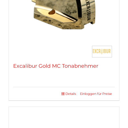
Excalibur Gold MC Tonabnehmer
Details
Einloggen für Preise