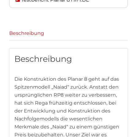
Beschreibung
Beschreibung
Die Konstruktion des Planar 8 geht auf das
Spitzenmodell „Naiad“ zurück. Anstatt den
ursprünglichen RP8 weiter zu verbessern,
hat sich Rega frühzeitig entschlossen, bei
der Entwicklung und Konstruktion des
Nachfolgemodells die wesentlichen
Merkmale des „Naiad“ zu einem günstigen
Preis beizubehalten. Unser Ziel war es