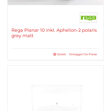
Rega Planar 10 inkl. Aphelion-2 polaris
grey matt
Details
Einloggen für Preise