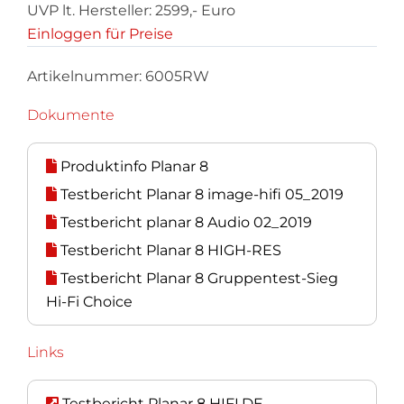
UVP lt. Hersteller: 2599,- Euro
Einloggen für Preise
Artikelnummer:
6005RW
Dokumente
Produktinfo Planar 8
Testbericht Planar 8 image-hifi 05_2019
Testbericht planar 8 Audio 02_2019
Testbericht Planar 8 HIGH-RES
Testbericht Planar 8 Gruppentest-Sieg
Hi-Fi Choice
Links
Testbericht Planar 8 HIFI.DE