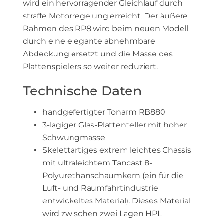
wird ein hervorragender Gleichlauf durch
straffe Motorregelung erreicht. Der äußere
Rahmen des RP8 wird beim neuen Modell
durch eine elegante abnehmbare
Abdeckung ersetzt und die Masse des
Plattenspielers so weiter reduziert.
Technische Daten
handgefertigter Tonarm RB880
3-lagiger Glas-Plattenteller mit hoher
Schwungmasse
Skelettartiges extrem leichtes Chassis
mit
ultraleichtem Tancast 8-
Polyurethanschaumkern (ein für die
Luft- und Raumfahrtindustrie
entwickeltes Material)
.
Dieses Material
wird zwischen zwei Lagen HPL