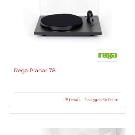
Rega Planar 78
Details
Einloggen für Preise