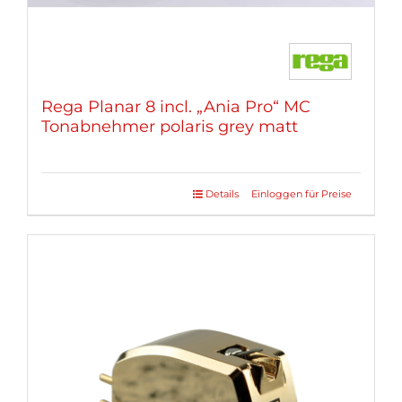
Rega Planar 8 incl. „Ania Pro“ MC
Tonabnehmer polaris grey matt
Details
Einloggen für Preise