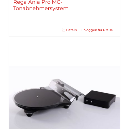
Rega Ania Pro MC-
Tonabnehmersystem
Details
Einloggen für Preise