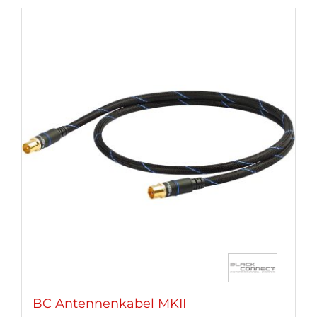
BC Antennenkabel MKII