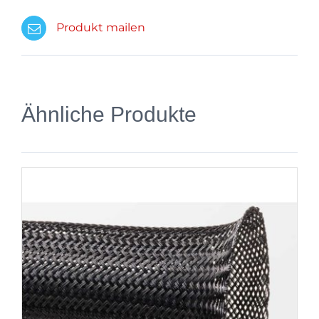
Produkt mailen
Ähnliche Produkte