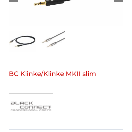
BC Klinke/Klinke MKII slim