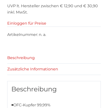
UVP lt. Hersteller zwischen € 12,90 und € 30,90
inkl. MwSt.
Einloggen für Preise
Artikelnummer:
n. a.
Beschreibung
Zusätzliche Informationen
Beschreibung
◾OFC-Kupfer 99,99%