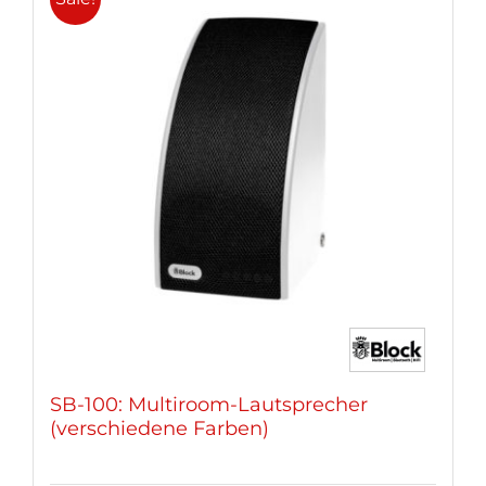
SB-100: Multiroom-Lautsprecher
(verschiedene Farben)