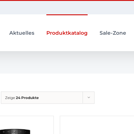
Aktuelles
Produktkatalog
Sale-Zone
Zeige
24 Produkte